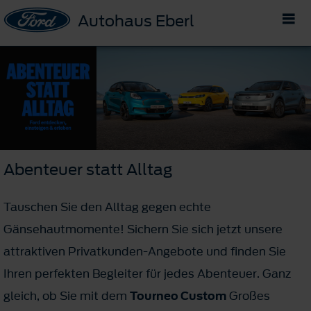
Autohaus Eberl
Abenteuer statt Alltag
Tauschen Sie den Alltag gegen echte
Gänsehautmomente! Sichern Sie sich jetzt unsere
attraktiven Privatkunden-Angebote und finden Sie
Ihren perfekten Begleiter für jedes Abenteuer. Ganz
gleich, ob Sie mit dem
Tourneo Custom
Großes