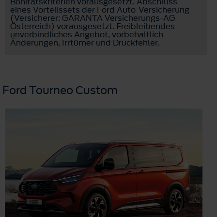
Bonitätskriterien vorausgesetzt. Abschluss
eines Vorteilssets der Ford Auto-Versicherung
(Versicherer: GARANTA Versicherungs-AG
Österreich) vorausgesetzt. Freibleibendes
unverbindliches Angebot, vorbehaltlich
Änderungen, Irrtümer und Druckfehler.
Ford Tourneo Custom