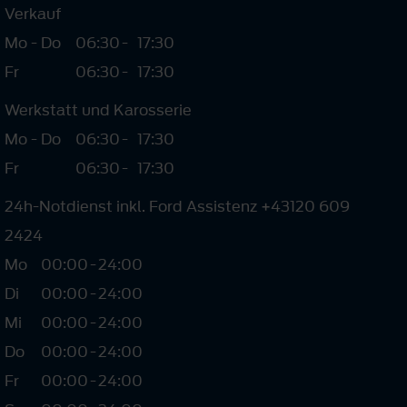
Verkauf
Mo - Do
06:30
-
17:30
Fr
06:30
-
17:30
Werkstatt und Karosserie
Mo - Do
06:30
-
17:30
Fr
06:30
-
17:30
24h-Notdienst inkl. Ford Assistenz +43120 609
2424
Mo
00:00
-
24:00
Di
00:00
-
24:00
Mi
00:00
-
24:00
Do
00:00
-
24:00
Fr
00:00
-
24:00