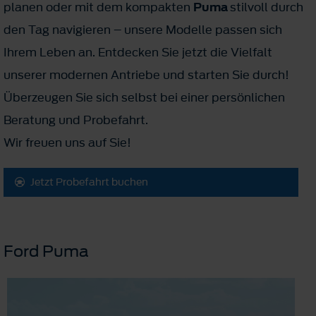
planen oder mit dem kompakten
Puma
stilvoll durch
den Tag navigieren – unsere Modelle passen sich
Ihrem Leben an. Entdecken Sie jetzt die Vielfalt
unserer modernen Antriebe und starten Sie durch!
Überzeugen Sie sich selbst bei einer persönlichen
Beratung und Probefahrt.
Wir freuen uns auf Sie!
Jetzt Probefahrt buchen
Ford Puma