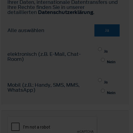
Ihrer Daten, internationale Datentransfers und
Ihre Rechte finden Sie in unserer
detaillierten
Datenschutzerklärung
.
Alle auswählen
Ja
Ja
elektronisch (z.B. E-Mail, Chat-
Room)
Nein
Ja
Mobil (z.B.: Handy, SMS, MMS,
WhatsApp)
Nein