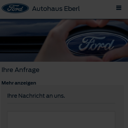
Autohaus Eberl
Ihre Anfrage
Mehr anzeigen
Ihre Nachricht an uns.