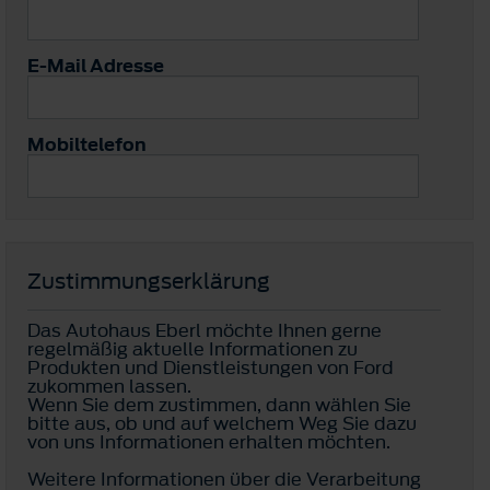
E-Mail Adresse
Mobiltelefon
Zustimmungserklärung
Das Autohaus Eberl möchte Ihnen gerne
regelmäßig aktuelle Informationen zu
Produkten und Dienstleistungen von Ford
zukommen lassen.
Wenn Sie dem zustimmen, dann wählen Sie
bitte aus, ob und auf welchem Weg Sie dazu
von uns Informationen erhalten möchten.
Weitere Informationen über die Verarbeitung