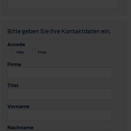
Bitte geben Sie Ihre Kontaktdaten ein.
Anrede
Herr
Frau
Firma
Titel
Vorname
Nachname