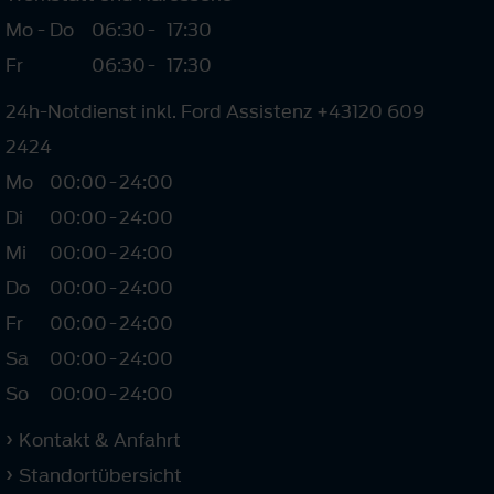
Mo - Do
06:30
-
17:30
Fr
06:30
-
17:30
24h-Notdienst inkl. Ford Assistenz +43120 609
2424
Mo
00:00
-
24:00
Di
00:00
-
24:00
Mi
00:00
-
24:00
Do
00:00
-
24:00
Fr
00:00
-
24:00
Sa
00:00
-
24:00
So
00:00
-
24:00
Kontakt & Anfahrt
Standortübersicht