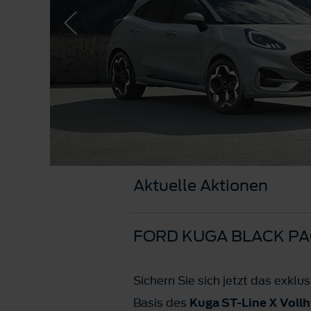
Aktuelle Aktionen
FORD KUGA BLACK PA
Sichern Sie sich jetzt das exkl
Basis des
Kuga ST-Line X Voll