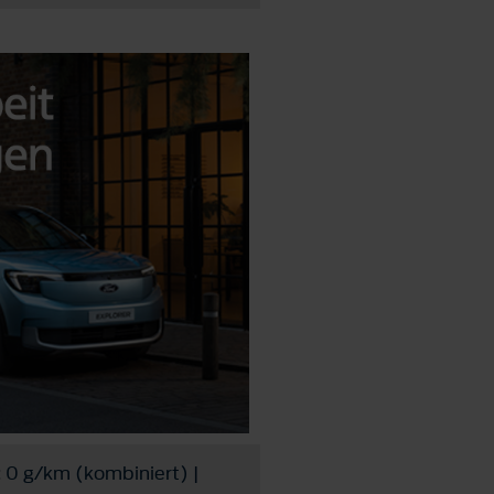
 0 g/km (kombiniert) |