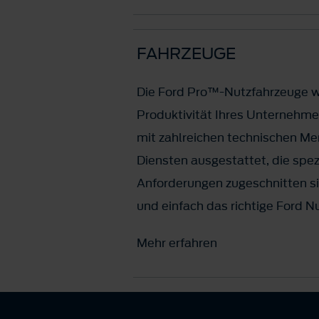
FAHRZEUGE
Die Ford Pro™-Nutzfahrzeuge w
Produktivität Ihres Unternehme
mit zahlreichen technischen Me
Diensten ausgestattet, die spezi
Anforderungen zugeschnitten si
und einfach das richtige Ford N
Mehr erfahren