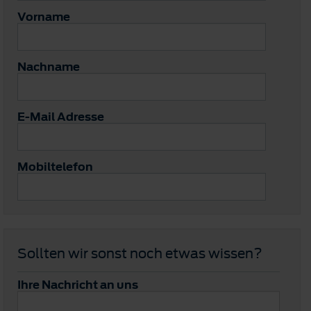
Vorname
Nachname
E-Mail Adresse
Mobiltelefon
Sollten wir sonst noch etwas wissen?
Ihre Nachricht an uns