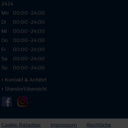
2424
Mo
00:00
-
24:00
Di
00:00
-
24:00
Mi
00:00
-
24:00
Do
00:00
-
24:00
Fr
00:00
-
24:00
Sa
00:00
-
24:00
So
00:00
-
24:00
Kontakt & Anfahrt
Standortübersicht
Cookie-Ratgeber
Impressum
Rechtliche