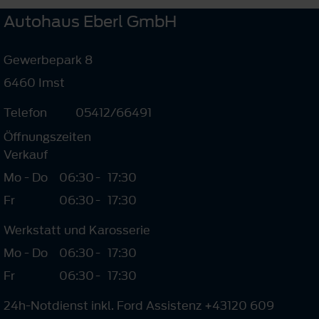
Autohaus Eberl GmbH
Gewerbepark 8
6460 Imst
Telefon
05412/66491
Öffnungszeiten
Verkauf
Mo - Do
06:30
-
17:30
Fr
06:30
-
17:30
Werkstatt und Karosserie
Mo - Do
06:30
-
17:30
Fr
06:30
-
17:30
24h-Notdienst inkl. Ford Assistenz +43120 609