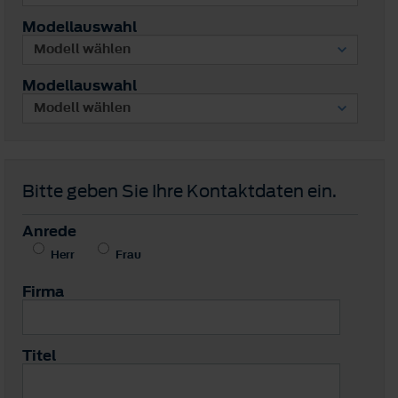
Modellauswahl
Modellauswahl
Bitte geben Sie Ihre Kontaktdaten ein.
Anrede
Herr
Frau
Firma
Titel