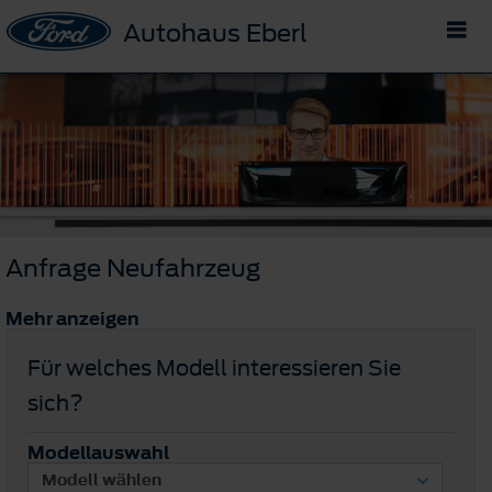
Autohaus Eberl
Anfrage Neufahrzeug
Mehr anzeigen
Für welches Modell interessieren Sie
sich?
Modellauswahl