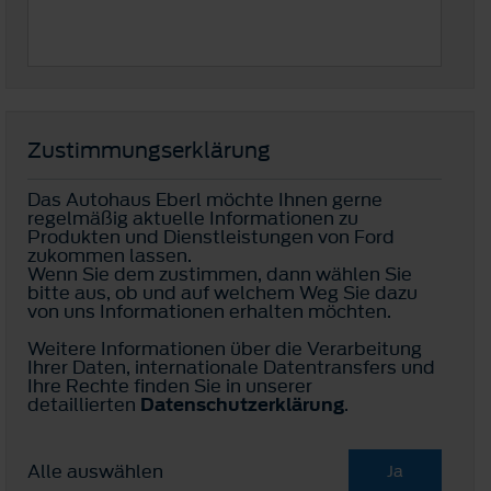
Zustimmungserklärung
Das Autohaus Eberl möchte Ihnen gerne
regelmäßig aktuelle Informationen zu
Produkten und Dienstleistungen von Ford
zukommen lassen.
Wenn Sie dem zustimmen, dann wählen Sie
bitte aus, ob und auf welchem Weg Sie dazu
von uns Informationen erhalten möchten.
Weitere Informationen über die Verarbeitung
Ihrer Daten, internationale Datentransfers und
Ihre Rechte finden Sie in unserer
detaillierten
Datenschutzerklärung
.
Alle auswählen
Ja