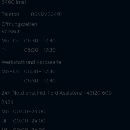
6460 Imst
Telefon
05412/66491
Öffnungszeiten
Verkauf
Mo - Do
06:30
-
17:30
Fr
06:30
-
17:30
Werkstatt und Karosserie
Mo - Do
06:30
-
17:30
Fr
06:30
-
17:30
24h-Notdienst inkl. Ford Assistenz +43120 609
2424
Mo
00:00
-
24:00
Di
00:00
-
24:00
Mi
00:00
-
24:00