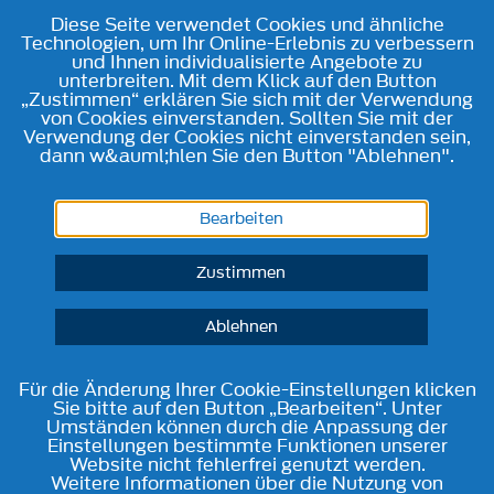
Diese Seite verwendet Cookies und ähnliche
Technologien, um Ihr Online-Erlebnis zu verbessern
und Ihnen individualisierte Angebote zu
unterbreiten. Mit dem Klick auf den Button
„Zustimmen“ erklären Sie sich mit der Verwendung
von Cookies einverstanden. Sollten Sie mit der
Verwendung der Cookies nicht einverstanden sein,
dann w&auml;hlen Sie den Button "Ablehnen".
Bearbeiten
Zustimmen
Ablehnen
Für die Änderung Ihrer Cookie-Einstellungen klicken
Sie bitte auf den Button „Bearbeiten“. Unter
Umständen können durch die Anpassung der
Einstellungen bestimmte Funktionen unserer
Website nicht fehlerfrei genutzt werden.
Weitere Informationen über die Nutzung von