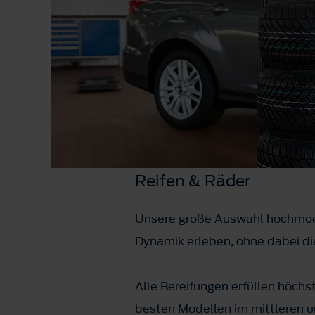
Reifen & Räder
Unsere große Auswahl hochmode
Dynamik erleben, ohne dabei di
Alle Bereifungen erfüllen höchs
besten Modellen im mittleren 